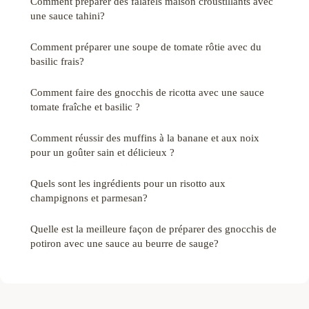
Comment préparer des falafels maison croustillants avec
une sauce tahini?
Comment préparer une soupe de tomate rôtie avec du
basilic frais?
Comment faire des gnocchis de ricotta avec une sauce
tomate fraîche et basilic ?
Comment réussir des muffins à la banane et aux noix
pour un goûter sain et délicieux ?
Quels sont les ingrédients pour un risotto aux
champignons et parmesan?
Quelle est la meilleure façon de préparer des gnocchis de
potiron avec une sauce au beurre de sauge?