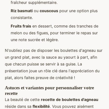
fraîcheur supplémentaire.
Riz basmati
ou
couscous
pour une option plus
consistante.
Fruits frais
en dessert, comme des tranches de
melon ou des figues, pour terminer le repas sur
une note sucrée et légère.
N'oubliez pas de disposer les boulettes d'agneau sur
un grand plat, avec la sauce au yaourt à part, afin
que chacun puisse se servir à sa guise. La
présentation joue un rôle clé dans l'appréciation du
plat, alors faites preuve de créativité !
Astuces et variantes pour personnaliser votre
recette
La beauté de cette
recette de boulettes d'agneau
réside dans sa
flexibilité
. Vous pouvez aisément