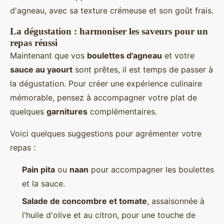
d'agneau, avec sa texture crémeuse et son goût frais.
La dégustation : harmoniser les saveurs pour un
repas réussi
Maintenant que vos
boulettes d'agneau
et votre
sauce au yaourt
sont prêtes, il est temps de passer à
la dégustation. Pour créer une expérience culinaire
mémorable, pensez à accompagner votre plat de
quelques
garnitures
complémentaires.
Voici quelques suggestions pour agrémenter votre
repas :
Pain pita
ou
naan
pour accompagner les boulettes
et la sauce.
Salade de concombre et tomate
, assaisonnée à
l'huile d'olive et au citron, pour une touche de