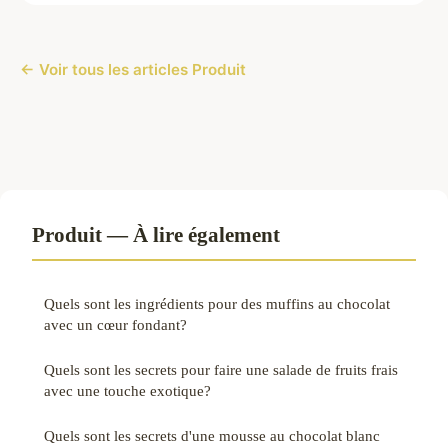
← Voir tous les articles Produit
Produit — À lire également
Quels sont les ingrédients pour des muffins au chocolat
avec un cœur fondant?
Quels sont les secrets pour faire une salade de fruits frais
avec une touche exotique?
Quels sont les secrets d'une mousse au chocolat blanc