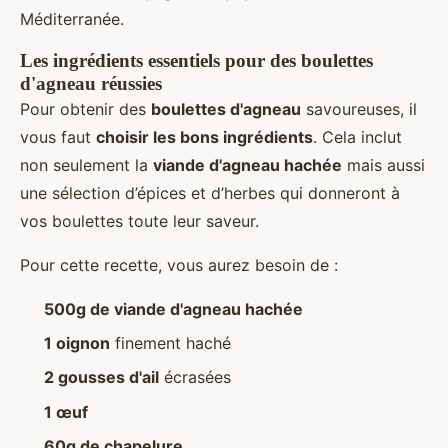
Méditerranée.
Les ingrédients essentiels pour des boulettes
d'agneau réussies
Pour obtenir des
boulettes d'agneau
savoureuses, il
vous faut
choisir les bons ingrédients
. Cela inclut
non seulement la
viande d'agneau hachée
mais aussi
une sélection d’épices et d’herbes qui donneront à
vos boulettes toute leur saveur.
Pour cette recette, vous aurez besoin de :
500g de viande d'agneau hachée
1 oignon
finement haché
2 gousses d'ail
écrasées
1 œuf
60g de chapelure