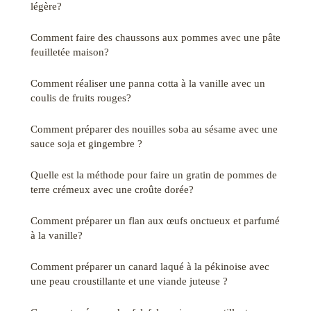
légère?
Comment faire des chaussons aux pommes avec une pâte
feuilletée maison?
Comment réaliser une panna cotta à la vanille avec un
coulis de fruits rouges?
Comment préparer des nouilles soba au sésame avec une
sauce soja et gingembre ?
Quelle est la méthode pour faire un gratin de pommes de
terre crémeux avec une croûte dorée?
Comment préparer un flan aux œufs onctueux et parfumé
à la vanille?
Comment préparer un canard laqué à la pékinoise avec
une peau croustillante et une viande juteuse ?