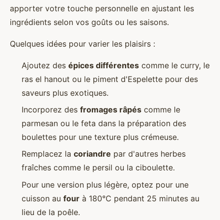
apporter votre touche personnelle en ajustant les
ingrédients selon vos goûts ou les saisons.
Quelques idées pour varier les plaisirs :
Ajoutez des
épices différentes
comme le curry, le
ras el hanout ou le piment d'Espelette pour des
saveurs plus exotiques.
Incorporez des
fromages râpés
comme le
parmesan ou le feta dans la préparation des
boulettes pour une texture plus crémeuse.
Remplacez la
coriandre
par d'autres herbes
fraîches comme le persil ou la ciboulette.
Pour une version plus légère, optez pour une
cuisson au
four
à 180°C pendant 25 minutes au
lieu de la poêle.