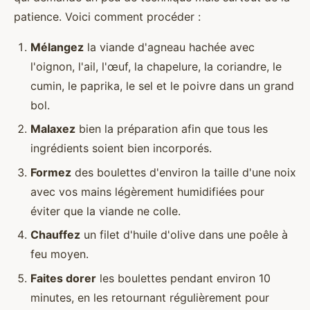
patience. Voici comment procéder :
Mélangez
la viande d'agneau hachée avec
l'oignon, l'ail, l'œuf, la chapelure, la coriandre, le
cumin, le paprika, le sel et le poivre dans un grand
bol.
Malaxez
bien la préparation afin que tous les
ingrédients soient bien incorporés.
Formez
des boulettes d'environ la taille d'une noix
avec vos mains légèrement humidifiées pour
éviter que la viande ne colle.
Chauffez
un filet d'huile d'olive dans une poêle à
feu moyen.
Faites dorer
les boulettes pendant environ 10
minutes, en les retournant régulièrement pour