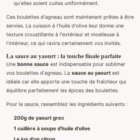
qu'elles soient cuites uniformément.
Ces boulettes d'agneau sont maintenant prêtes à être
servies. La cuisson à l'huile d'olive leur donne une
texture croustillante à l'extérieur et moelleuse à
l'intérieur, ce qui ravira certainement vos invités.
La sauce au yaourt : la touche finale parfaite
Une
bonne sauce
est indispensable pour sublimer
vos boulettes d'agneau. La
sauce au yaourt
est
idéale car elle apporte une touche de fraîcheur qui
équilibre parfaitement les épices des boulettes.
Pour la sauce, rassemblez les ingrédients suivants :
200g de yaourt grec
1 cuillère à soupe d'huile d'olive
Le jus d'un citron