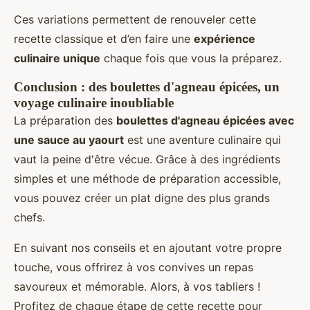
Ces variations permettent de renouveler cette
recette classique et d’en faire une
expérience
culinaire unique
chaque fois que vous la préparez.
Conclusion : des boulettes d'agneau épicées, un
voyage culinaire inoubliable
La préparation des
boulettes d'agneau épicées avec
une sauce au yaourt
est une aventure culinaire qui
vaut la peine d'être vécue. Grâce à des ingrédients
simples et une méthode de préparation accessible,
vous pouvez créer un plat digne des plus grands
chefs.
En suivant nos conseils et en ajoutant votre propre
touche, vous offrirez à vos convives un repas
savoureux et mémorable. Alors, à vos tabliers !
Profitez de chaque étape de cette recette pour