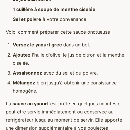
1 cuillère à soupe de menthe ciselée
Sel et poivre
à votre convenance
Voici comment préparer cette sauce onctueuse :
Versez le yaourt grec
dans un bol.
Ajoutez
l'huile d'olive, le jus de citron et la menthe
ciselée.
Assaisonnez
avec du sel et du poivre.
Mélangez
bien jusqu'à obtenir une consistance
homogène.
La
sauce au yaourt
est prête en quelques minutes et
peut être servie immédiatement ou conservée au
réfrigérateur jusqu'au moment de servir. Elle apporte
une dimension supplémentaire à vos boulettes