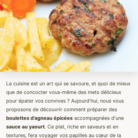
La cuisine est un art qui se savoure, et quoi de mieux
que de concocter vous-même des mets délicieux
pour épater vos convives ? Aujourd'hui, nous vous
proposons de découvrir comment préparer des
boulettes d'agneau épicées
accompagnées d'une
sauce au yaourt
. Ce plat, riche en saveurs et en
textures, fera voyager vos papilles au cœur de la