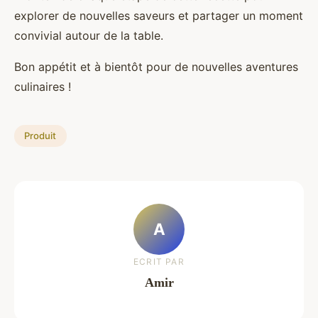
explorer de nouvelles saveurs et partager un moment
convivial autour de la table.
Bon appétit et à bientôt pour de nouvelles aventures
culinaires !
Produit
A
ECRIT PAR
Amir