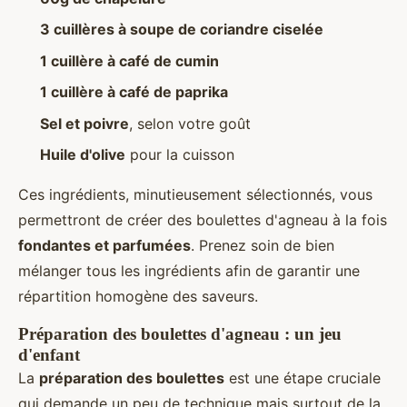
3 cuillères à soupe de coriandre ciselée
1 cuillère à café de cumin
1 cuillère à café de paprika
Sel et poivre
, selon votre goût
Huile d'olive
pour la cuisson
Ces ingrédients, minutieusement sélectionnés, vous
permettront de créer des boulettes d'agneau à la fois
fondantes et parfumées
. Prenez soin de bien
mélanger tous les ingrédients afin de garantir une
répartition homogène des saveurs.
Préparation des boulettes d'agneau : un jeu
d'enfant
La
préparation des boulettes
est une étape cruciale
qui demande un peu de technique mais surtout de la