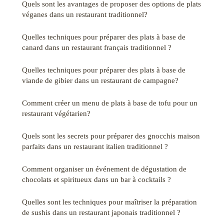
Quels sont les avantages de proposer des options de plats
véganes dans un restaurant traditionnel?
Quelles techniques pour préparer des plats à base de
canard dans un restaurant français traditionnel ?
Quelles techniques pour préparer des plats à base de
viande de gibier dans un restaurant de campagne?
Comment créer un menu de plats à base de tofu pour un
restaurant végétarien?
Quels sont les secrets pour préparer des gnocchis maison
parfaits dans un restaurant italien traditionnel ?
Comment organiser un événement de dégustation de
chocolats et spiritueux dans un bar à cocktails ?
Quelles sont les techniques pour maîtriser la préparation
de sushis dans un restaurant japonais traditionnel ?