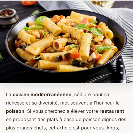
La
cuisine méditerranéenne
, célèbre pour sa
richesse et sa diversité, met souvent à l'honneur le
poisson
. Si vous cherchez à élever votre
restaurant
en proposant des plats à base de poisson dignes des
plus grands chefs, cet article est pour vous. Alors,