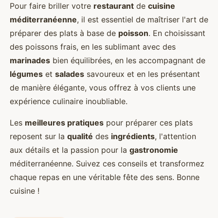
Pour faire briller votre
restaurant
de
cuisine
méditerranéenne
, il est essentiel de maîtriser l'art de
préparer des plats à base de
poisson
. En choisissant
des poissons frais, en les sublimant avec des
marinades
bien équilibrées, en les accompagnant de
légumes
et
salades
savoureux et en les présentant
de manière élégante, vous offrez à vos clients une
expérience culinaire inoubliable.
Les
meilleures pratiques
pour préparer ces plats
reposent sur la
qualité
des
ingrédients
, l'attention
aux détails et la passion pour la
gastronomie
méditerranéenne. Suivez ces conseils et transformez
chaque repas en une véritable fête des sens. Bonne
cuisine !