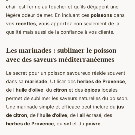
chair est ferme au toucher et qu'ils dégagent une
légère odeur de mer. En incluant ces
poissons
dans
vos
recettes
, vous apportez non seulement de la
qualité mais aussi de la confiance à vos clients.
Les marinades : sublimer le poisson
avec des saveurs méditerranéennes
Le secret pour un poisson savoureux réside souvent
dans sa
marinade
. Utiliser des
herbes de Provence
,
de l'
huile d'olive
, du
citron
et des
épices
locales
permet de sublimer les saveurs naturelles du poisson.
Une marinade simple et efficace peut inclure du
jus
de citron
, de l'
huile d'olive
, de l'
ail
écrasé, des
herbes de Provence
, du
sel
et du
poivre
.