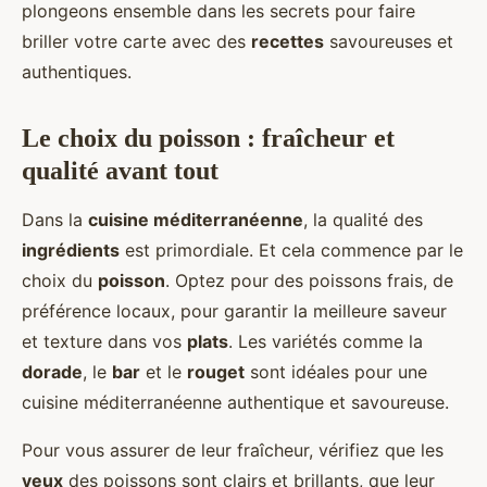
plongeons ensemble dans les secrets pour faire
briller votre carte avec des
recettes
savoureuses et
authentiques.
Le choix du poisson : fraîcheur et
qualité avant tout
Dans la
cuisine méditerranéenne
, la qualité des
ingrédients
est primordiale. Et cela commence par le
choix du
poisson
. Optez pour des poissons frais, de
préférence locaux, pour garantir la meilleure saveur
et texture dans vos
plats
. Les variétés comme la
dorade
, le
bar
et le
rouget
sont idéales pour une
cuisine méditerranéenne authentique et savoureuse.
Pour vous assurer de leur fraîcheur, vérifiez que les
yeux
des poissons sont clairs et brillants, que leur