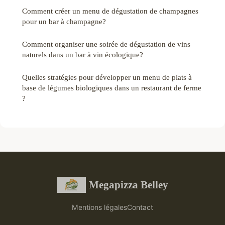
Comment créer un menu de dégustation de champagnes
pour un bar à champagne?
Comment organiser une soirée de dégustation de vins
naturels dans un bar à vin écologique?
Quelles stratégies pour développer un menu de plats à
base de légumes biologiques dans un restaurant de ferme
?
Megapizza Belley
Mentions légales
Contact