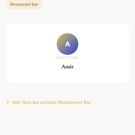
Restaurant Bar
A
ECRIT PAR
Amir
← Voir tous les articles Restaurant Bar