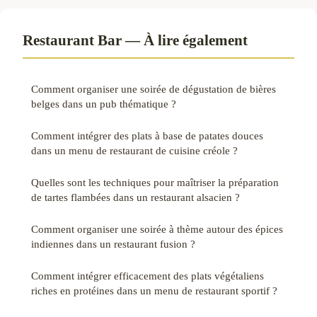
Restaurant Bar — À lire également
Comment organiser une soirée de dégustation de bières
belges dans un pub thématique ?
Comment intégrer des plats à base de patates douces
dans un menu de restaurant de cuisine créole ?
Quelles sont les techniques pour maîtriser la préparation
de tartes flambées dans un restaurant alsacien ?
Comment organiser une soirée à thème autour des épices
indiennes dans un restaurant fusion ?
Comment intégrer efficacement des plats végétaliens
riches en protéines dans un menu de restaurant sportif ?