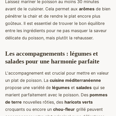
Laissez mariner le poisson au moins 30 minutes
avant de le cuisiner. Cela permet aux
arômes
de bien
pénétrer la chair et de rendre le plat encore plus
goûteux. Il est essentiel de trouver le bon équilibre
entre les ingrédients pour ne pas masquer la saveur
délicate du poisson, mais plutôt la rehausser.
Les accompagnements : légumes et
salades pour une harmonie parfaite
L'accompagnement est crucial pour mettre en valeur
un plat de poisson. La
cuisine méditerranéenne
propose une variété de
légumes
et
salades
qui se
marient parfaitement avec le poisson. Des
pommes
de terre
nouvelles rôties, des
haricots verts
croquants ou encore un
chou-fleur
grillé peuvent