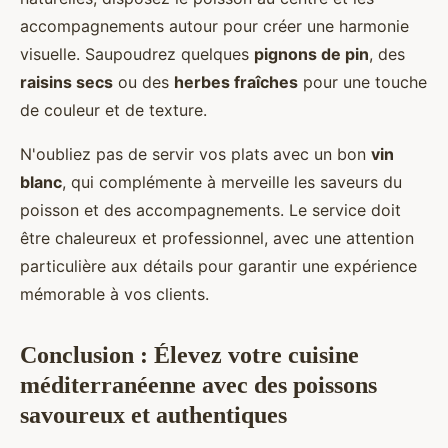
accompagnements autour pour créer une harmonie
visuelle. Saupoudrez quelques
pignons de pin
, des
raisins secs
ou des
herbes fraîches
pour une touche
de couleur et de texture.
N'oubliez pas de servir vos plats avec un bon
vin
blanc
, qui complémente à merveille les saveurs du
poisson et des accompagnements. Le service doit
être chaleureux et professionnel, avec une attention
particulière aux détails pour garantir une expérience
mémorable à vos clients.
Conclusion : Élevez votre cuisine
méditerranéenne avec des poissons
savoureux et authentiques