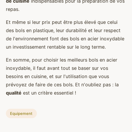
de cuisine
indispensables pour la préparation de vos
repas.
Et même si leur prix peut être plus élevé que celui
des bols en plastique, leur durabilité et leur respect
de l'environnement font des bols en acier inoxydable
un investissement rentable sur le long terme.
En somme, pour choisir les meilleurs bols en acier
inoxydable, il faut avant tout se baser sur vos
besoins en cuisine, et sur l'utilisation que vous
prévoyez de faire de ces bols. Et n'oubliez pas : la
qualité
est un critère essentiel !
Equipement