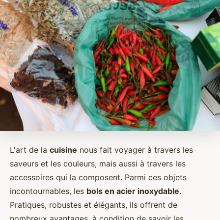
L'art de la
cuisine
nous fait voyager à travers les
saveurs et les couleurs, mais aussi à travers les
accessoires qui la composent. Parmi ces objets
incontournables, les
bols en acier inoxydable
.
Pratiques, robustes et élégants, ils offrent de
nombreux avantages, à condition de savoir les