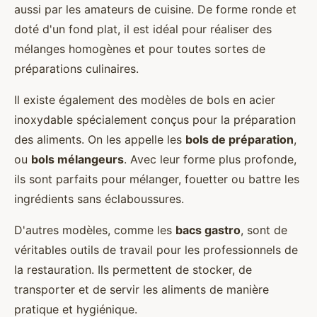
aussi par les amateurs de cuisine. De forme ronde et
doté d'un fond plat, il est idéal pour réaliser des
mélanges homogènes et pour toutes sortes de
préparations culinaires.
Il existe également des modèles de bols en acier
inoxydable spécialement conçus pour la préparation
des aliments. On les appelle les
bols de préparation
,
ou
bols mélangeurs
. Avec leur forme plus profonde,
ils sont parfaits pour mélanger, fouetter ou battre les
ingrédients sans éclaboussures.
D'autres modèles, comme les
bacs gastro
, sont de
véritables outils de travail pour les professionnels de
la restauration. Ils permettent de stocker, de
transporter et de servir les aliments de manière
pratique et hygiénique.