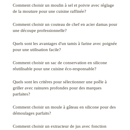
Comment choisir un moulin à sel et poivre avec réglage
de la mouture pour une cuisine raffinée?
Comment choisir un couteau de chef en acier damas pour
une découpe professionnelle?
Quels sont les avantages d'un tamis à farine avec poignée
pour une utilisation facile?
Comment choisir un sac de conservation en silicone
réutilisable pour une cuisine éco-responsable?
Quels sont les critères pour sélectionner une poêle à
griller avec rainures profondes pour des marques
parfaites?
Comment choisir un moule à gâteau en silicone pour des
démoulages parfaits?
Comment choisir un extracteur de jus avec fonction