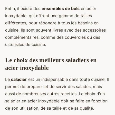
Enfin, il existe des
ensembles de bols
en acier
inoxydable, qui offrent une gamme de tailles
différentes, pour répondre à tous les besoins en
cuisine. Ils sont souvent livrés avec des accessoires
complémentaires, comme des couvercles ou des
ustensiles de cuisine.
Le choix des meilleurs saladiers en
acier inoxydable
Le
saladier
est un indispensable dans toute cuisine. Il
permet de préparer et de servir des salades, mais
aussi de nombreuses autres recettes. Le choix d'un
saladier en acier inoxydable doit se faire en fonction
de son utilisation, de sa taille et de sa qualité.