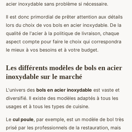
acier inoxydable sans problème si nécessaire.
Il est donc primordial de prêter attention aux détails
lors du choix de vos bols en acier inoxydable. De la
qualité de l'acier à la politique de livraison, chaque
aspect compte pour faire le choix qui correspondra
le mieux à vos besoins et à votre budget.
Les différents modèles de bols en acier
inoxydable sur le marché
L'univers des
bols en acier inoxydable
est vaste et
diversifié. Il existe des modèles adaptés à tous les
usages et à tous les types de cuisine.
Le
cul poule
, par exemple, est un modèle de bol très
prisé par les professionnels de la restauration, mais