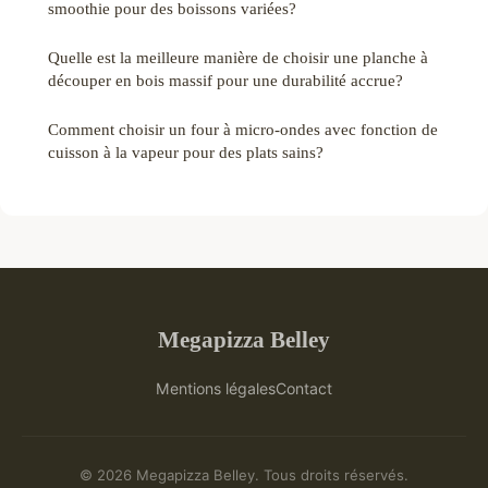
smoothie pour des boissons variées?
Quelle est la meilleure manière de choisir une planche à
découper en bois massif pour une durabilité accrue?
Comment choisir un four à micro-ondes avec fonction de
cuisson à la vapeur pour des plats sains?
Megapizza Belley
Mentions légales
Contact
© 2026 Megapizza Belley. Tous droits réservés.