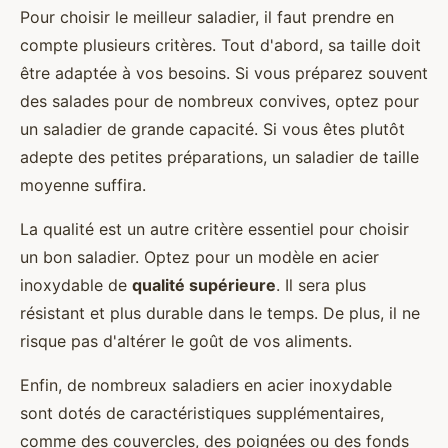
Pour choisir le meilleur saladier, il faut prendre en
compte plusieurs critères. Tout d'abord, sa taille doit
être adaptée à vos besoins. Si vous préparez souvent
des salades pour de nombreux convives, optez pour
un saladier de grande capacité. Si vous êtes plutôt
adepte des petites préparations, un saladier de taille
moyenne suffira.
La qualité est un autre critère essentiel pour choisir
un bon saladier. Optez pour un modèle en acier
inoxydable de
qualité supérieure
. Il sera plus
résistant et plus durable dans le temps. De plus, il ne
risque pas d'altérer le goût de vos aliments.
Enfin, de nombreux saladiers en acier inoxydable
sont dotés de caractéristiques supplémentaires,
comme des couvercles, des poignées ou des fonds