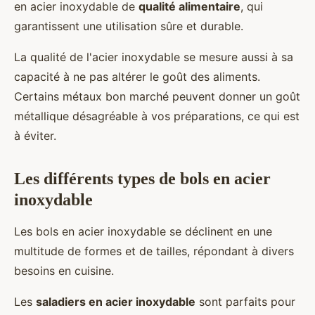
en acier inoxydable de
qualité alimentaire
, qui
garantissent une utilisation sûre et durable.
La qualité de l'acier inoxydable se mesure aussi à sa
capacité à ne pas altérer le goût des aliments.
Certains métaux bon marché peuvent donner un goût
métallique désagréable à vos préparations, ce qui est
à éviter.
Les différents types de bols en acier
inoxydable
Les bols en acier inoxydable se déclinent en une
multitude de formes et de tailles, répondant à divers
besoins en cuisine.
Les
saladiers en acier inoxydable
sont parfaits pour