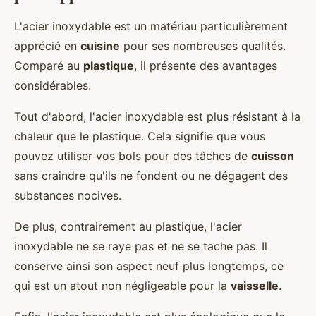
L'acier inoxydable est un matériau particulièrement
apprécié en
cuisine
pour ses nombreuses qualités.
Comparé au
plastique
, il présente des avantages
considérables.
Tout d'abord, l'acier inoxydable est plus résistant à la
chaleur que le plastique. Cela signifie que vous
pouvez utiliser vos bols pour des tâches de
cuisson
sans craindre qu'ils ne fondent ou ne dégagent des
substances nocives.
De plus, contrairement au plastique, l'acier
inoxydable ne se raye pas et ne se tache pas. Il
conserve ainsi son aspect neuf plus longtemps, ce
qui est un atout non négligeable pour la
vaisselle
.