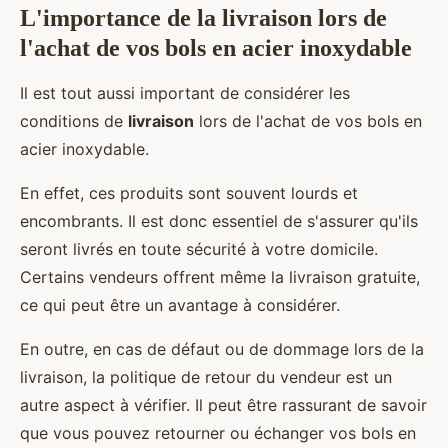
L'importance de la livraison lors de
l'achat de vos bols en acier inoxydable
Il est tout aussi important de considérer les
conditions de
livraison
lors de l'achat de vos bols en
acier inoxydable.
En effet, ces produits sont souvent lourds et
encombrants. Il est donc essentiel de s'assurer qu'ils
seront livrés en toute sécurité à votre domicile.
Certains vendeurs offrent même la livraison gratuite,
ce qui peut être un avantage à considérer.
En outre, en cas de défaut ou de dommage lors de la
livraison, la politique de retour du vendeur est un
autre aspect à vérifier. Il peut être rassurant de savoir
que vous pouvez retourner ou échanger vos bols en