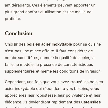
antidérapants. Ces éléments peuvent apporter un
plus grand confort d'utilisation et une meilleure
praticité.
Conclusion
Choisir des
bols en acier inoxydable
pour sa cuisine
n'est pas une mince affaire. Il faut considérer de
nombreux critères, comme la qualité de l'acier, la
taille, le modèle, la présence de caractéristiques
supplémentaires et même les conditions de livraison.
Cependant, une fois que vous avez trouvé les bols en
acier inoxydable qui répondent à vos besoins, vous
apprécierez leur robustesse, leur polyvalence et leur
élégance. Ils deviendront rapidement des
ustensiles