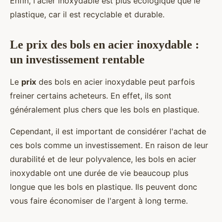
Enfin, l'acier inoxydable est plus écologique que le
plastique, car il est recyclable et durable.
Le prix des bols en acier inoxydable :
un investissement rentable
Le
prix
des bols en acier inoxydable peut parfois
freiner certains acheteurs. En effet, ils sont
généralement plus chers que les bols en plastique.
Cependant, il est important de considérer l'achat de
ces bols comme un investissement. En raison de leur
durabilité et de leur polyvalence, les bols en acier
inoxydable ont une durée de vie beaucoup plus
longue que les bols en plastique. Ils peuvent donc
vous faire économiser de l'argent à long terme.