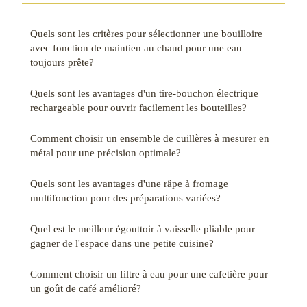
Quels sont les critères pour sélectionner une bouilloire
avec fonction de maintien au chaud pour une eau
toujours prête?
Quels sont les avantages d'un tire-bouchon électrique
rechargeable pour ouvrir facilement les bouteilles?
Comment choisir un ensemble de cuillères à mesurer en
métal pour une précision optimale?
Quels sont les avantages d'une râpe à fromage
multifonction pour des préparations variées?
Quel est le meilleur égouttoir à vaisselle pliable pour
gagner de l'espace dans une petite cuisine?
Comment choisir un filtre à eau pour une cafetière pour
un goût de café amélioré?