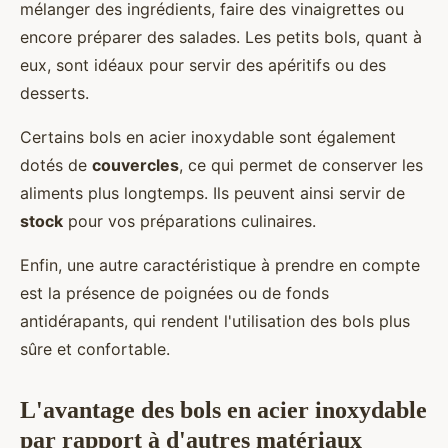
mélanger des ingrédients, faire des vinaigrettes ou
encore préparer des salades. Les petits bols, quant à
eux, sont idéaux pour servir des apéritifs ou des
desserts.
Certains bols en acier inoxydable sont également
dotés de
couvercles
, ce qui permet de conserver les
aliments plus longtemps. Ils peuvent ainsi servir de
stock
pour vos préparations culinaires.
Enfin, une autre caractéristique à prendre en compte
est la présence de poignées ou de fonds
antidérapants, qui rendent l'utilisation des bols plus
sûre et confortable.
L'avantage des bols en acier inoxydable
par rapport à d'autres matériaux