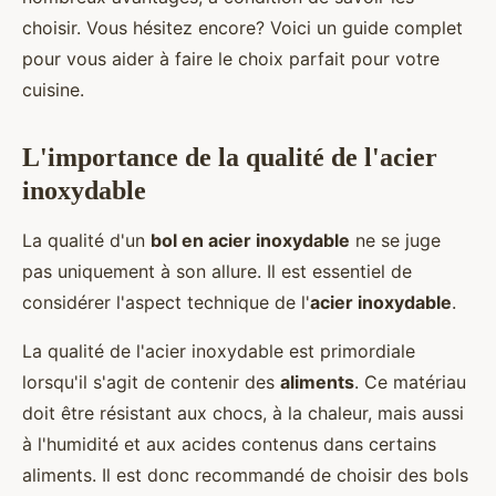
choisir. Vous hésitez encore? Voici un guide complet
pour vous aider à faire le choix parfait pour votre
cuisine.
L'importance de la qualité de l'acier
inoxydable
La qualité d'un
bol en acier inoxydable
ne se juge
pas uniquement à son allure. Il est essentiel de
considérer l'aspect technique de l'
acier inoxydable
.
La qualité de l'acier inoxydable est primordiale
lorsqu'il s'agit de contenir des
aliments
. Ce matériau
doit être résistant aux chocs, à la chaleur, mais aussi
à l'humidité et aux acides contenus dans certains
aliments. Il est donc recommandé de choisir des bols