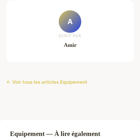
A
ECRIT PAR
Amir
← Voir tous les articles Equipement
Equipement — À lire également