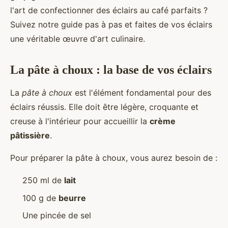
l'art de confectionner des éclairs au café parfaits ?
Suivez notre guide pas à pas et faites de vos éclairs
une véritable œuvre d'art culinaire.
La pâte à choux : la base de vos éclairs
La
pâte à choux
est l'élément fondamental pour des
éclairs réussis. Elle doit être légère, croquante et
creuse à l'intérieur pour accueillir la
crème
pâtissière
.
Pour préparer la pâte à choux, vous aurez besoin de :
250 ml de
lait
100 g de
beurre
Une pincée de sel