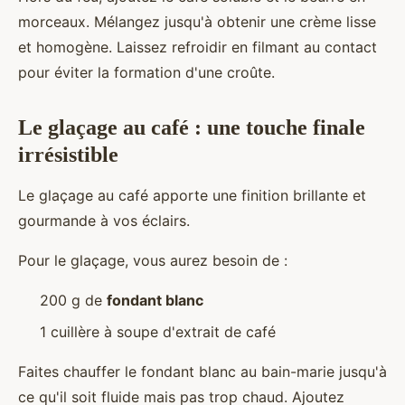
morceaux. Mélangez jusqu'à obtenir une crème lisse
et homogène. Laissez refroidir en filmant au contact
pour éviter la formation d'une croûte.
Le glaçage au café : une touche finale
irrésistible
Le glaçage au café apporte une finition brillante et
gourmande à vos éclairs.
Pour le glaçage, vous aurez besoin de :
200 g de
fondant blanc
1 cuillère à soupe d'extrait de café
Faites chauffer le fondant blanc au bain-marie jusqu'à
ce qu'il soit fluide mais pas trop chaud. Ajoutez