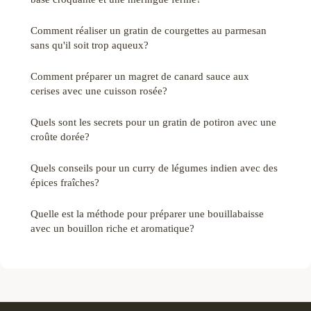
Comment réaliser un gratin de courgettes au parmesan
sans qu'il soit trop aqueux?
Comment préparer un magret de canard sauce aux
cerises avec une cuisson rosée?
Quels sont les secrets pour un gratin de potiron avec une
croûte dorée?
Quels conseils pour un curry de légumes indien avec des
épices fraîches?
Quelle est la méthode pour préparer une bouillabaisse
avec un bouillon riche et aromatique?