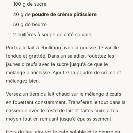
100 g de sucre
40 g de
poudre de crème pâtissière
50 g de beurre
2 cuillères à soupe de café soluble
Portez le lait à ébullition avec la gousse de vanille
fendue et grattée. Dans un saladier, fouettez les
jaunes d'œufs avec le sucre jusqu'à ce que le
mélange blanchisse. Ajoutez la poudre de crème et
mélangez bien.
Versez un tiers du lait chaud sur le mélange d'œufs
en fouettant constamment. Transférez le tout dans la
casserole avec le reste de lait et faites cuire à feu
moyen tout en remuant jusqu'à épaississement.
Hors du feu, ajoutez le café soluble et le beurre en