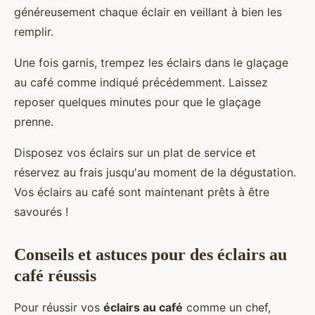
généreusement chaque éclair en veillant à bien les
remplir.
Une fois garnis, trempez les éclairs dans le glaçage
au café comme indiqué précédemment. Laissez
reposer quelques minutes pour que le glaçage
prenne.
Disposez vos éclairs sur un plat de service et
réservez au frais jusqu'au moment de la dégustation.
Vos éclairs au café sont maintenant prêts à être
savourés !
Conseils et astuces pour des éclairs au
café réussis
Pour réussir vos
éclairs au café
comme un chef,