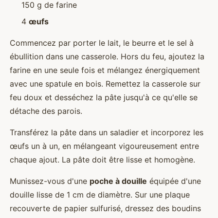
150 g de farine
4
œufs
Commencez par porter le lait, le beurre et le sel à
ébullition dans une casserole. Hors du feu, ajoutez la
farine en une seule fois et mélangez énergiquement
avec une spatule en bois. Remettez la casserole sur
feu doux et desséchez la pâte jusqu'à ce qu'elle se
détache des parois.
Transférez la pâte dans un saladier et incorporez les
œufs un à un, en mélangeant vigoureusement entre
chaque ajout. La pâte doit être lisse et homogène.
Munissez-vous d'une
poche à douille
équipée d'une
douille lisse de 1 cm de diamètre. Sur une plaque
recouverte de papier sulfurisé, dressez des boudins