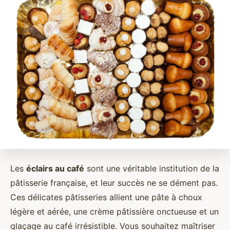
Les
éclairs au café
sont une véritable institution de la
pâtisserie française, et leur succès ne se dément pas.
Ces délicates pâtisseries allient une pâte à choux
légère et aérée, une crème pâtissière onctueuse et un
glaçage au café irrésistible. Vous souhaitez maîtriser