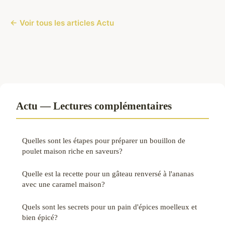
← Voir tous les articles Actu
Actu — Lectures complémentaires
Quelles sont les étapes pour préparer un bouillon de
poulet maison riche en saveurs?
Quelle est la recette pour un gâteau renversé à l'ananas
avec une caramel maison?
Quels sont les secrets pour un pain d'épices moelleux et
bien épicé?