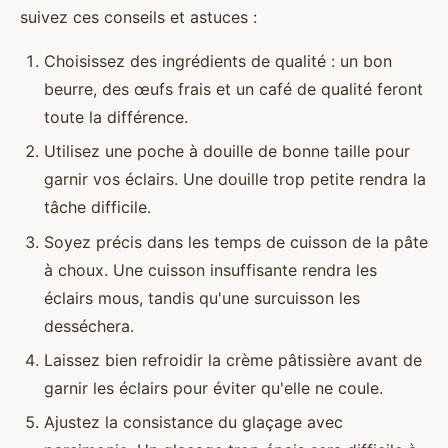
suivez ces conseils et astuces :
Choisissez des ingrédients de qualité : un bon
beurre, des œufs frais et un café de qualité feront
toute la différence.
Utilisez une poche à douille de bonne taille pour
garnir vos éclairs. Une douille trop petite rendra la
tâche difficile.
Soyez précis dans les temps de cuisson de la pâte
à choux. Une cuisson insuffisante rendra les
éclairs mous, tandis qu'une surcuisson les
desséchera.
Laissez bien refroidir la crème pâtissière avant de
garnir les éclairs pour éviter qu'elle ne coule.
Ajustez la consistance du glaçage avec