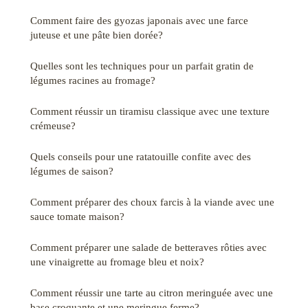
Comment faire des gyozas japonais avec une farce
juteuse et une pâte bien dorée?
Quelles sont les techniques pour un parfait gratin de
légumes racines au fromage?
Comment réussir un tiramisu classique avec une texture
crémeuse?
Quels conseils pour une ratatouille confite avec des
légumes de saison?
Comment préparer des choux farcis à la viande avec une
sauce tomate maison?
Comment préparer une salade de betteraves rôties avec
une vinaigrette au fromage bleu et noix?
Comment réussir une tarte au citron meringuée avec une
base croquante et une meringue ferme?