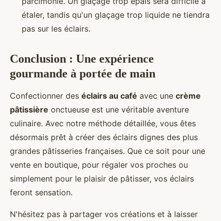
parcimonie. Un glaçage trop épais sera difficile à
étaler, tandis qu'un glaçage trop liquide ne tiendra
pas sur les éclairs.
Conclusion : Une expérience
gourmande à portée de main
Confectionner des
éclairs au café
avec une
crème
pâtissière
onctueuse est une véritable aventure
culinaire. Avec notre méthode détaillée, vous êtes
désormais prêt à créer des éclairs dignes des plus
grandes pâtisseries françaises. Que ce soit pour une
vente en boutique, pour régaler vos proches ou
simplement pour le plaisir de pâtisser, vos éclairs
feront sensation.
N'hésitez pas à partager vos créations et à laisser