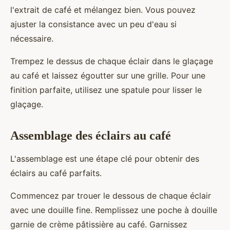
l'extrait de café et mélangez bien. Vous pouvez
ajuster la consistance avec un peu d'eau si
nécessaire.
Trempez le dessus de chaque éclair dans le glaçage
au café et laissez égoutter sur une grille. Pour une
finition parfaite, utilisez une spatule pour lisser le
glaçage.
Assemblage des éclairs au café
L'assemblage est une étape clé pour obtenir des
éclairs au café parfaits.
Commencez par trouer le dessous de chaque éclair
avec une douille fine. Remplissez une poche à douille
garnie de crème pâtissière au café. Garnissez